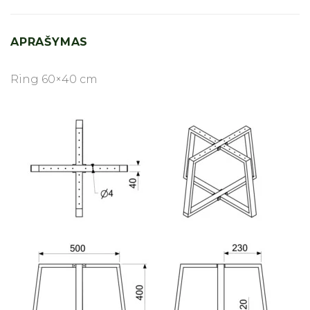
APRAŠYMAS
Ring 60×40 cm